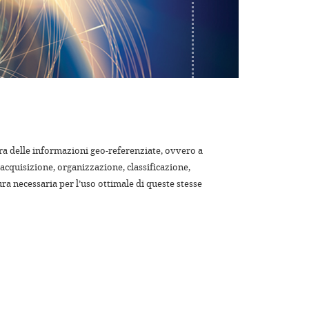
tura delle informazioni geo-referenziate, ovvero a
acquisizione, organizzazione, classificazione,
ura necessaria per l’uso ottimale di queste stesse