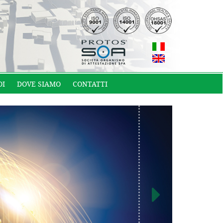
OI
DOVE SIAMO
CONTATTI