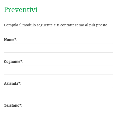
Preventivi
Compila il modulo seguente e ti contatteremo al più presto.
Nome
*
:
Cognome
*
:
Azienda
*
:
Telefono
*
: